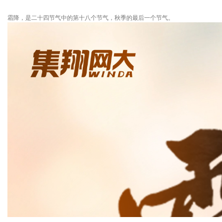
霜降，是二十四节气中的第十八个节气，秋季的最后一个节气。