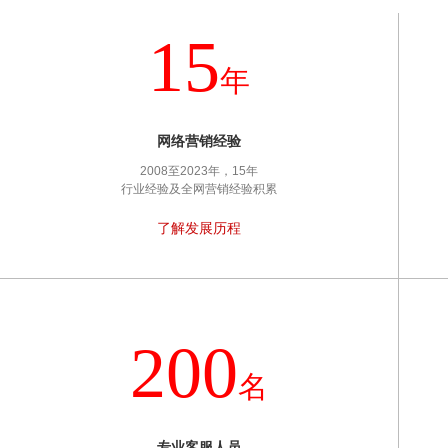
15
年
网络营销经验
2008至2023年，15年
行业经验及全网营销经验积累
了解发展历程
200
名
专业客服人员