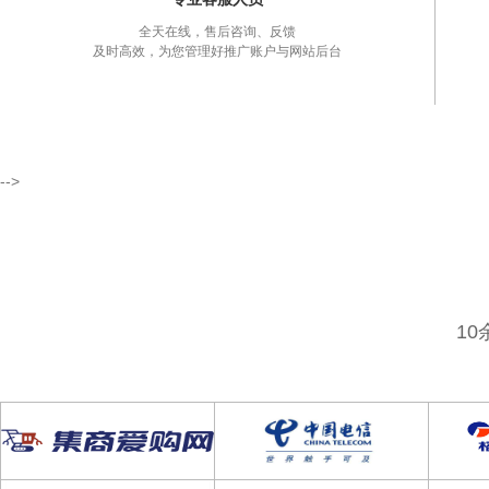
全天在线，售后咨询、反馈
及时高效，为您管理好推广账户与网站后台
-->
1