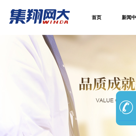
首页
新闻