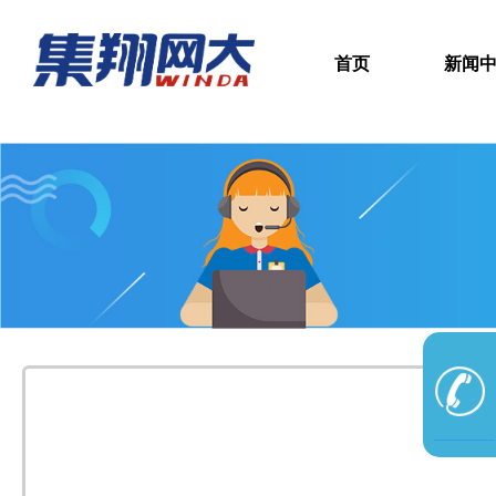
首页
新闻